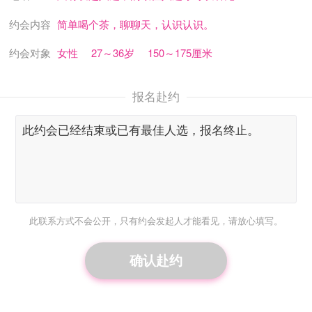
约会内容
简单喝个茶，聊聊天，认识认识。
约会对象
女性
27～36岁
150～175厘米
报名赴约
此联系方式不会公开，只有约会发起人才能看见，请放心填写。