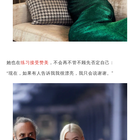
她也在
练习接受赞美
，不会再不管不顾先否定自己：
“现在，如果有人告诉我我很漂亮，我只会说谢谢。”