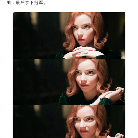
围，最后拿下冠军。