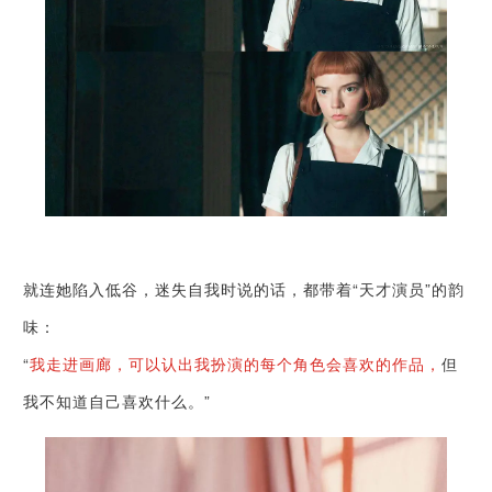
就连她陷入低谷，迷失自我时说的话，都带着“天才演员”的韵
味：
“
我走进画廊，可以认出我扮演的每个角色会喜欢的作品，
但
我不知道自己喜欢什么。”