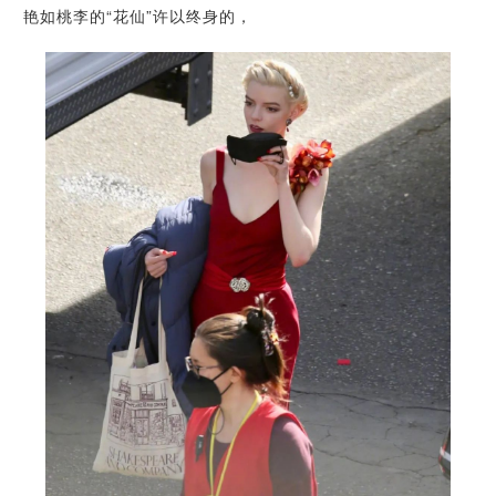
艳如桃李的“花仙”许以终身的，