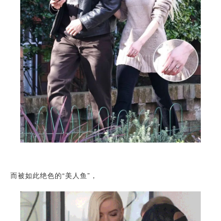
而被如此绝色的“美人鱼”，