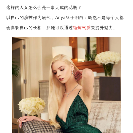
这样的人又怎么会是一事无成的花瓶？
以自己的演技作为底气，Anya终于明白：既然不是每个人都
会喜欢自己的长相，那她可以通过
锤炼气质
去提升魅力。