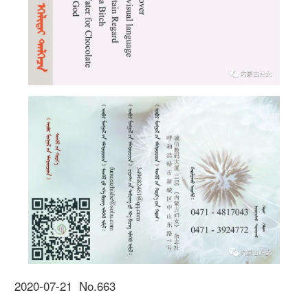
2020-07-21 No.663