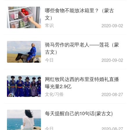
哪些食物不能放冰箱里？（蒙古
文）
常识
2020-09-02
骑马劳作的花甲老人——莲花（蒙
古文）
今日
2020-09-02
网红牧民达西的布里亚特婚礼直播
曝光量2.9亿
文化/习俗
2020-08-27
每天提醒自己的10句话(蒙古文)
今日
2020-08-27