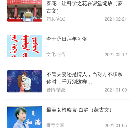
春花：让科学之花在课堂绽放（蒙
古文）
妇女/家庭
2021-02-21
查干萨日拜年习俗
文化/习俗
2021-02-12
不管夫妻还是情人，当对方不联系
你时，千万别这样…
爱情/情感
2021-01-09
最美女检察官-白静（蒙古文）
推荐文章
2021-01-05