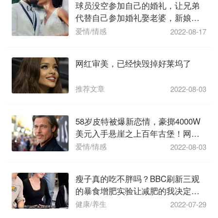
球员没空参加自己的婚礼，让兄弟
代替自己参加婚礼娶老婆，新娘懵
圈了
爱情/情感
2022-08-17
网红审美，已经快毁掉好莱坞了
推荐文章
2022-08-03
58岁皮特被爆新恋情，豪掷4000W
美元入手悬崖之上百年古堡！网
友：好看，就...
爱情/情感
2022-08-03
瘦子真的吃不胖吗？BBC刷新三观
的暴食增肥实验让减肥的我决定躺
平了
健康/养生
2022-07-29