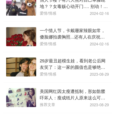
地？？女毒贩心动开门…. 别动！警
察缉毒！
爱情/情感
2024-02-16
一个情人节，卡戴珊家辣眼如常，
傻脸娜拍袭胸照...还有人在庆祝离
婚？
爱情/情感
2024-02-16
29岁最丑超模生娃，看到老公后网
友笑了：这一家的颜值也是够绝
的...
爱情/情感
2023-08-29
美国网红因太瘦遭抵制，形如骷髅
吓坏人：瘦成纸片人原来这么可
怕！
推荐文章
2023-08-29