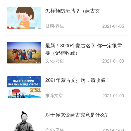
怎样预防流感？（蒙古文
健康/养生
2021-01-05
最新！3000个蒙古名字 你一定很需
要（记得收藏）
文化/习俗
2021-01-03
2021年蒙古文挂历，请收藏！
推荐文章
2021-01-03
对于你来说蒙古究竟是什么?
文化/习俗
2021-01-03