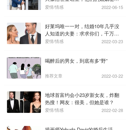
今天曝光了！
爱情/情感
2022-06-15
好莱坞唯一一对，结婚10年几乎没
人知道的夫妻：求求你们，千万别
分开！
爱情/情感
2022-03-23
喝醉后的男女，到底有多“野”
推荐文章
2022-03-22
地球首富约会小23岁新女友，炸翻
热搜！网友：很美，但她是谁？
爱情/情感
2022-02-28
插画师Yehuda Devir的婚后生活