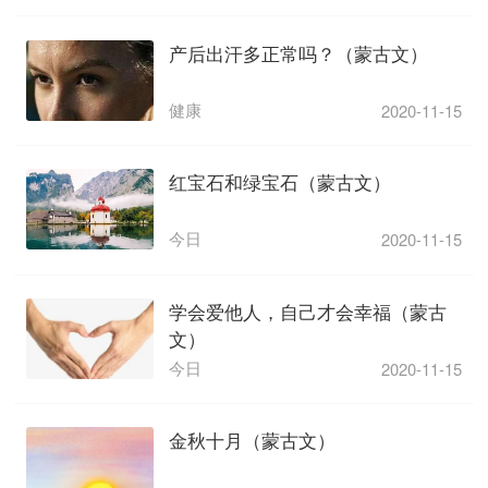
产后出汗多正常吗？（蒙古文）
健康
2020-11-15
红宝石和绿宝石（蒙古文）
今日
2020-11-15
学会爱他人，自己才会幸福（蒙古
文）
今日
2020-11-15
金秋十月（蒙古文）