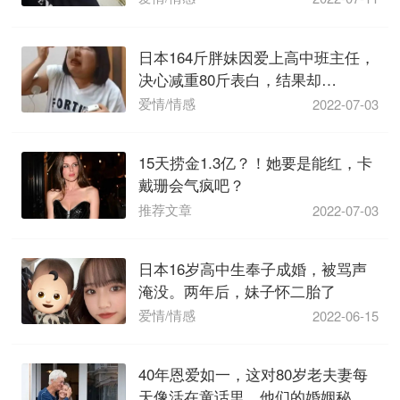
日本164斤胖妹因爱上高中班主任，
决心减重80斤表白，结果却…
爱情/情感
2022-07-03
15天捞金1.3亿？！她要是能红，卡
戴珊会气疯吧？
推荐文章
2022-07-03
日本16岁高中生奉子成婚，被骂声
淹没。两年后，妹子怀二胎了
爱情/情感
2022-06-15
40年恩爱如一，这对80岁老夫妻每
天像活在童话里，他们的婚姻秘密