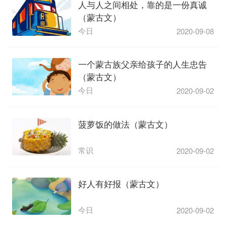
人与人之间相处，靠的是一份真诚
（蒙古文）
今日
2020-09-08
一个蒙古族父亲给孩子的人生忠告
（蒙古文）
今日
2020-09-02
菠萝饭的做法（蒙古文）
常识
2020-09-02
好人有好报（蒙古文）
今日
2020-09-02