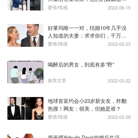
今天曝光了！
爱情/情感
2022-06-15
好莱坞唯一一对，结婚10年几乎没
人知道的夫妻：求求你们，千万别
分开！
爱情/情感
2022-03-23
喝醉后的男女，到底有多“野”
推荐文章
2022-03-22
地球首富约会小23岁新女友，炸翻
热搜！网友：很美，但她是谁？
爱情/情感
2022-02-28
插画师Yehuda Devir的婚后生活