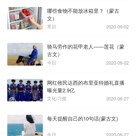
哪些食物不能放冰箱里？（蒙古
文）
常识
2020-09-02
骑马劳作的花甲老人——莲花（蒙
古文）
今日
2020-09-02
网红牧民达西的布里亚特婚礼直播
曝光量2.9亿
文化/习俗
2020-08-27
每天提醒自己的10句话(蒙古文)
今日
2020-08-27