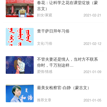
春花：让科学之花在课堂绽放（蒙
古文）
妇女/家庭
2021-02-21
查干萨日拜年习俗
文化/习俗
2021-02-12
不管夫妻还是情人，当对方不联系
你时，千万别这样…
爱情/情感
2021-01-09
最美女检察官-白静（蒙古文）
推荐文章
2021-01-05