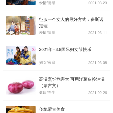
爱情/情感
2021-03-23
征服一个女人的最好方式：费斯诺
定理
爱情/情感
2021-03-11
2021年--3.8国际妇女节快乐
妇女/家庭
2021-03-08
高温烹饪危害大 可用洋葱皮控油温
（蒙古文）
健康/养生
2021-02-26
传统蒙古美食