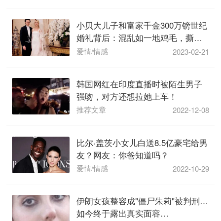
小贝大儿子和富家千金300万镑世纪
婚礼背后：混乱如一地鸡毛，撕的
全公开了！
爱情/情感
2023-02-21
韩国网红在印度直播时被陌生男子
强吻，对方还想拉她上车！
推荐文章
2022-12-08
比尔·盖茨小女儿白送8.5亿豪宅给男
友？网友：你爸知道吗？
爱情/情感
2022-10-29
伊朗女孩整容成"僵尸朱莉"被判刑…
如今终于露出真实面容…