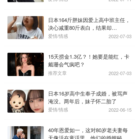
日本164斤胖妹因爱上高中班主任，
决心减重80斤表白，结果却…
爱情/情感
2022-07-03
15天捞金1.3亿？！她要是能红，卡
戴珊会气疯吧？
推荐文章
2022-07-03
日本16岁高中生奉子成婚，被骂声
淹没。两年后，妹子怀二胎了
爱情/情感
2022-06-15
40年恩爱如一，这对80岁老夫妻每
天像活在童话里，他们的婚姻秘密