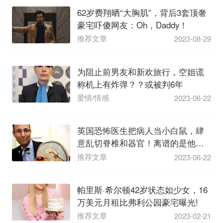
62岁费翔晒“大胸肌”，背后3套顶奢
豪宅吓傻网友：Oh，Daddy！
推荐文章
2023-08-29
为阻止前男友和新欢旅行，空姐谎
称机上有炸弹？？或被判6年
爱情/情感
2023-06-22
英国恐怖医生把病人当小白鼠，肆
意乱切脊椎和器官！离谱的是他还
在行医？？
推荐文章
2023-06-22
帕里斯·希尔顿42岁状态如少女，16
万美元月租比弗利公园豪宅曝光!
推荐文章
2023-02-21