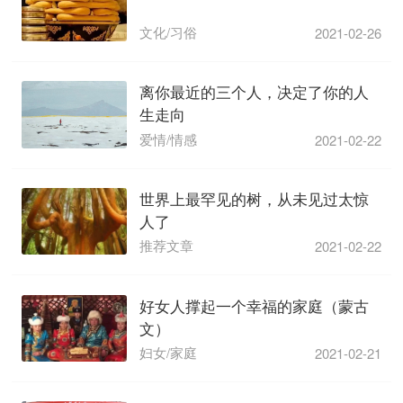
文化/习俗
2021-02-26
离你最近的三个人，决定了你的人
生走向
爱情/情感
2021-02-22
世界上最罕见的树，从未见过太惊
人了
推荐文章
2021-02-22
好女人撑起一个幸福的家庭（蒙古
文）
妇女/家庭
2021-02-21