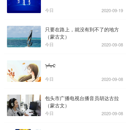
今日
2020-09-19
只要在路上，就没有到不了的地方
（蒙古文）
今日
2020-09-08
ᠨᠠᠮᠤᠷ
今日
2020-09-08
包头市广播电视台播音员胡达古拉
（蒙古文）
今日
2020-09-08