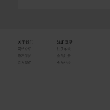
关于我们
注册登录
网站介绍
注册条款
隐私保护
会员注册
联系我们
会员登录