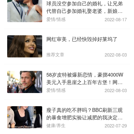
球员没空参加自己的婚礼，让兄弟
代替自己参加婚礼娶老婆，新娘懵
圈了
爱情/情感
2022-08-17
网红审美，已经快毁掉好莱坞了
推荐文章
2022-08-03
58岁皮特被爆新恋情，豪掷4000W
美元入手悬崖之上百年古堡！网
友：好看，就...
爱情/情感
2022-08-03
瘦子真的吃不胖吗？BBC刷新三观
的暴食增肥实验让减肥的我决定躺
平了
健康/养生
2022-07-29