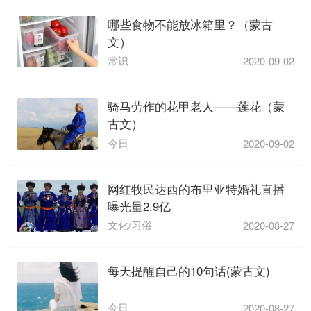
哪些食物不能放冰箱里？（蒙古
文）
常识
2020-09-02
骑马劳作的花甲老人——莲花（蒙
古文）
今日
2020-09-02
网红牧民达西的布里亚特婚礼直播
曝光量2.9亿
文化/习俗
2020-08-27
每天提醒自己的10句话(蒙古文)
今日
2020-08-27