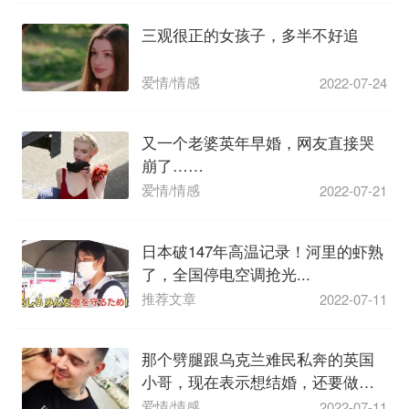
三观很正的女孩子，多半不好追
爱情/情感
2022-07-24
又一个老婆英年早婚，网友直接哭
崩了……
爱情/情感
2022-07-21
日本破147年高温记录！河里的虾熟
了，全国停电空调抢光...
推荐文章
2022-07-11
那个劈腿跟乌克兰难民私奔的英国
小哥，现在表示想结婚，还要做结
扎复通术??!
爱情/情感
2022-07-11