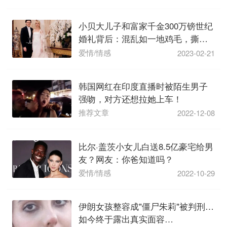
小贝大儿子和富家千金300万镑世纪
婚礼背后：混乱如一地鸡毛，撕的
全公开了！
爱情/情感
2023-02-21
韩国网红在印度直播时被陌生男子
强吻，对方还想拉她上车！
推荐文章
2022-12-08
比尔·盖茨小女儿白送8.5亿豪宅给男
友？网友：你爸知道吗？
爱情/情感
2022-10-29
伊朗女孩整容成"僵尸朱莉"被判刑…
如今终于露出真实面容…