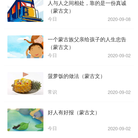
人与人之间相处，靠的是一份真诚
（蒙古文）
今日
2020-09-08
一个蒙古族父亲给孩子的人生忠告
（蒙古文）
今日
2020-09-02
菠萝饭的做法（蒙古文）
常识
2020-09-02
好人有好报（蒙古文）
今日
2020-09-02