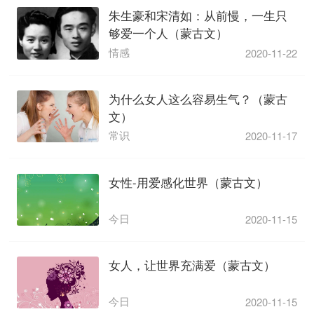
朱生豪和宋清如：从前慢，一生只
够爱一个人（蒙古文）
情感
2020-11-22
为什么女人这么容易生气？（蒙古
文）
常识
2020-11-17
女性-用爱感化世界（蒙古文）
今日
2020-11-15
女人，让世界充满爱（蒙古文）
今日
2020-11-15