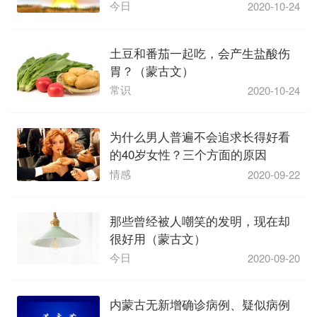
今日
2020-10-24
土豆和番茄一起吃，会产生盐酸伤
胃？（蒙古文）
常识
2020-10-24
为什么男人普遍不会追求长得好看
的40岁女性？三个方面的原因
情感
2020-09-22
那些曾经被人嘲笑的发明，现在却
很好用（蒙古文）
今日
2020-09-20
内蒙古无新增确诊病例、疑似病例