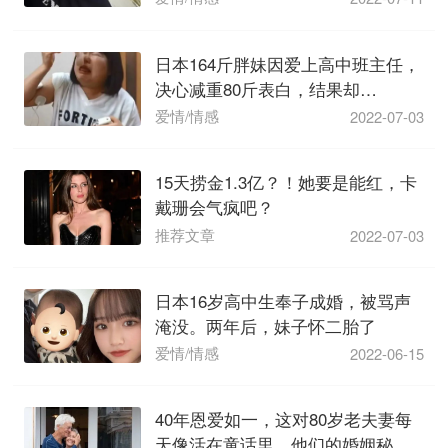
日本164斤胖妹因爱上高中班主任，
决心减重80斤表白，结果却…
爱情/情感
2022-07-03
15天捞金1.3亿？！她要是能红，卡
戴珊会气疯吧？
推荐文章
2022-07-03
日本16岁高中生奉子成婚，被骂声
淹没。两年后，妹子怀二胎了
爱情/情感
2022-06-15
40年恩爱如一，这对80岁老夫妻每
天像活在童话里，他们的婚姻秘密