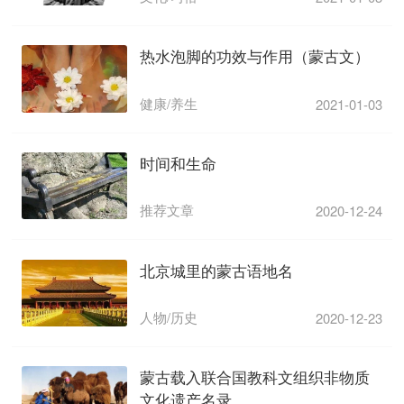
热水泡脚的功效与作用（蒙古文）
健康/养生
2021-01-03
时间和生命
推荐文章
2020-12-24
北京城里的蒙古语地名
人物/历史
2020-12-23
蒙古载入联合国教科文组织非物质
文化遗产名录