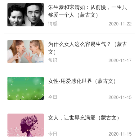
朱生豪和宋清如：从前慢，一生只
够爱一个人（蒙古文）
情感
2020-11-22
为什么女人这么容易生气？（蒙古
文）
常识
2020-11-17
女性-用爱感化世界（蒙古文）
今日
2020-11-15
女人，让世界充满爱（蒙古文）
今日
2020-11-15