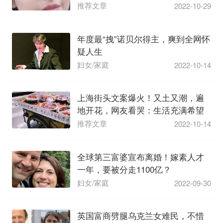
推荐文章
2022-10-29
年度最“拽”诺贝尔得主，爽到全网怀
疑人生
妇女/家庭
2022-10-14
上海街头文案爆火！又土又潮，遍
地开花，网友看哭：生活充满希望
推荐文章
2022-10-14
全球第三富婆宣布离婚！嫁素人才
一年，要被分走1100亿？
妇女/家庭
2022-09-30
英国富商劈腿乌克兰女难民，不惜