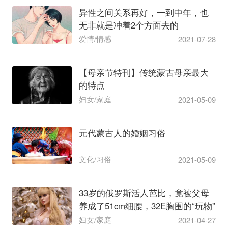
异性之间关系再好，一到中年，也
无非就是冲着2个方面去的
爱情/情感
2021-07-28
【母亲节特刊】传统蒙古母亲最大
的特点
妇女/家庭
2021-05-09
元代蒙古人的婚姻习俗
文化/习俗
2021-05-09
33岁的俄罗斯活人芭比，竟被父母
养成了51cm细腰，32E胸围的“玩物”
妇女/家庭
2021-04-27