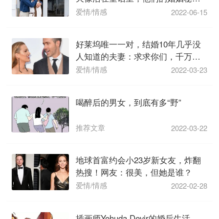
今天曝光了！
爱情/情感
2022-06-15
好莱坞唯一一对，结婚10年几乎没
人知道的夫妻：求求你们，千万别
分开！
爱情/情感
2022-03-23
喝醉后的男女，到底有多“野”
推荐文章
2022-03-22
地球首富约会小23岁新女友，炸翻
热搜！网友：很美，但她是谁？
爱情/情感
2022-02-28
插画师Yehuda Devir的婚后生活