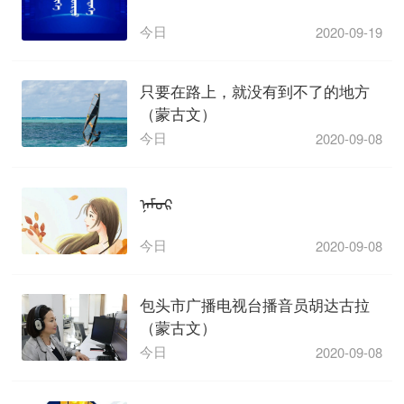
今日
2020-09-19
只要在路上，就没有到不了的地方
（蒙古文）
今日
2020-09-08
ᠨᠠᠮᠤᠷ
今日
2020-09-08
包头市广播电视台播音员胡达古拉
（蒙古文）
今日
2020-09-08