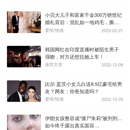
小贝大儿子和富家千金300万镑世纪
婚礼背后：混乱如一地鸡毛，撕的
全公开了！
爱情/情感
2023-02-21
韩国网红在印度直播时被陌生男子
强吻，对方还想拉她上车！
推荐文章
2022-12-08
比尔·盖茨小女儿白送8.5亿豪宅给男
友？网友：你爸知道吗？
爱情/情感
2022-10-29
伊朗女孩整容成"僵尸朱莉"被判刑…
如今终于露出真实面容…