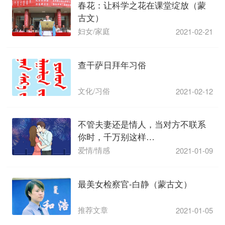
春花：让科学之花在课堂绽放（蒙
古文）
妇女/家庭
2021-02-21
查干萨日拜年习俗
文化/习俗
2021-02-12
不管夫妻还是情人，当对方不联系
你时，千万别这样…
爱情/情感
2021-01-09
最美女检察官-白静（蒙古文）
推荐文章
2021-01-05