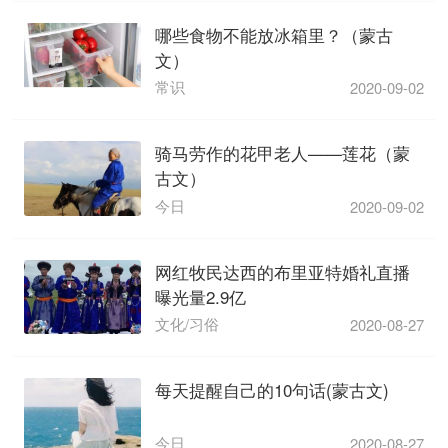
哪些食物不能放冰箱里？（蒙古
文）
常识
2020-09-02
骑马劳作的花甲老人——莲花（蒙
古文）
今日
2020-09-02
网红牧民达西的布里亚特婚礼直播
曝光量2.9亿
文化/习俗
2020-08-27
每天提醒自己的10句话(蒙古文)
今日
2020-08-27