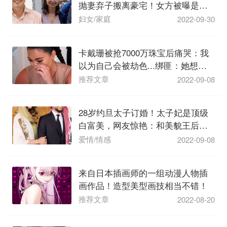
抛妻弃子搬离豪宅！女方被曝是泳
装模特，还生有三...
妇女/家庭
2022-09-30
卡戴珊被抢7000万珠宝后痛哭：我
以为自己会被劫色...绑匪：她想得
美！
推荐文章
2022-09-08
28岁约旦太子订婚！太子妃是顶级
白富美，网友惊艳：和美貌王后像
姐妹花
爱情/情感
2022-09-08
来自日本插画师的一组动漫人物插
画作品！造型美型画技相当不错！
推荐文章
2022-08-20