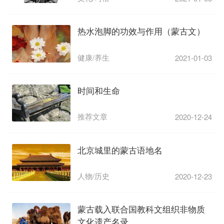
热水泡脚的功效与作用（蒙古文）
健康/养生
2021-01-03
时间和生命
推荐文章
2020-12-24
北京城里的蒙古语地名
人物/历史
2020-12-23
蒙古载入联合国教科文组织非物质
文化遗产名录