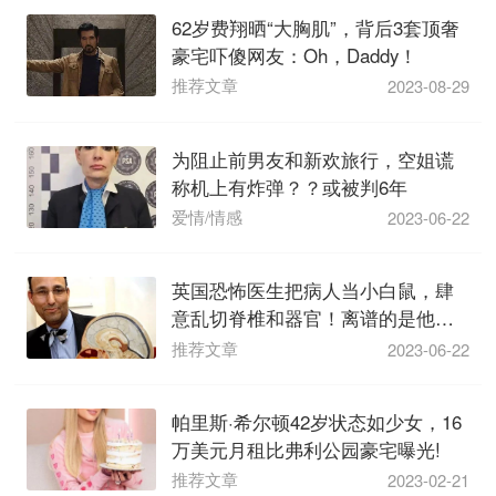
62岁费翔晒“大胸肌”，背后3套顶奢
豪宅吓傻网友：Oh，Daddy！
推荐文章
2023-08-29
为阻止前男友和新欢旅行，空姐谎
称机上有炸弹？？或被判6年
爱情/情感
2023-06-22
英国恐怖医生把病人当小白鼠，肆
意乱切脊椎和器官！离谱的是他还
在行医？？
推荐文章
2023-06-22
帕里斯·希尔顿42岁状态如少女，16
万美元月租比弗利公园豪宅曝光!
推荐文章
2023-02-21